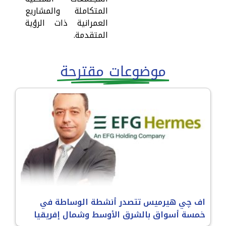
المتكاملة والمشاريع
العمرانية ذات الرؤية
المتقدمة.
موضوعات مقترحة
اف چي هيرميس تتصدر أنشطة الوساطة في
خمسة أسواق بالشرق الأوسط وشمال إفريقيا