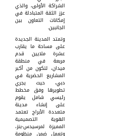
الشراكة الأولى، والذي
عزز الثقة المتبادلة في
إمكانات التعاون بين
الجانبين.
وتمتد المدينة الجديدة
على مساحة ما يقارب
عشرة ملايين قدم
مربعة في منطقة
ميدان، لتكون من أكبر
المشاريع الحضرية في
دبي، حيث يجري
تطويرها وفق مخطط
رئيسي شامل يقوم
على إنشاء مدينة
متعددة الأبراج تعتمد
الهوية التصميمية
المميزة لمرسيدس-بنز،
وتعمل ضمن منظومة