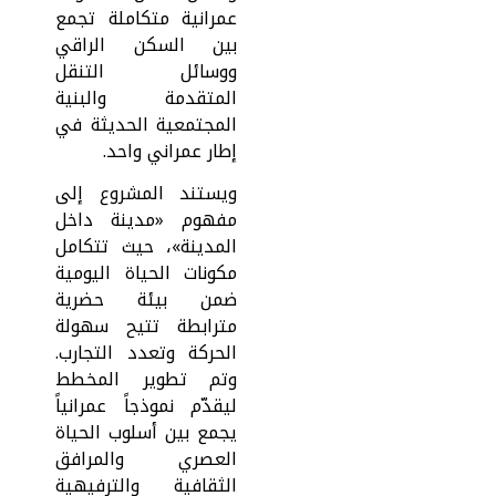
عمرانية متكاملة تجمع
بين السكن الراقي
ووسائل التنقل
المتقدمة والبنية
المجتمعية الحديثة في
إطار عمراني واحد.
ويستند المشروع إلى
مفهوم «مدينة داخل
المدينة»، حيث تتكامل
مكونات الحياة اليومية
ضمن بيئة حضرية
مترابطة تتيح سهولة
الحركة وتعدد التجارب.
وتم تطوير المخطط
ليقدّم نموذجاً عمرانياً
يجمع بين أسلوب الحياة
العصري والمرافق
الثقافية والترفيهية