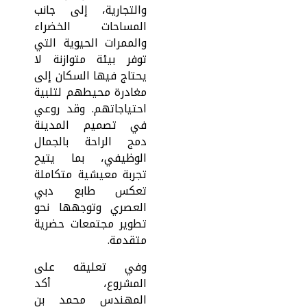
والتجارية، إلى جانب
المساحات الخضراء
والممرات الحيوية التي
توفر بيئة متوازنة لا
يحتاج فيها السكان إلى
مغادرة محيطهم لتلبية
احتياجاتهم. وقد روعي
في تصميم المدينة
دمج الراحة بالجمال
الوظيفي، بما يتيح
تجربة معيشية متكاملة
تعكس طابع دبي
العصري وتوجهها نحو
تطوير مجتمعات حضرية
متقدمة.
وفي تعليقه على
المشروع، أكد
المهندس محمد بن