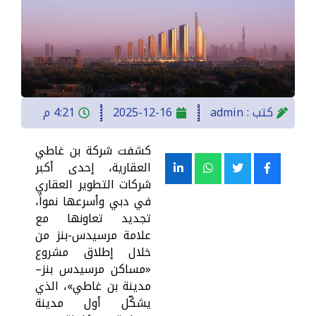
كتب :
admin
2025-12-16
4:21 م
كشفت شركة بن غاطي
العقارية، إحدى أكبر
شركات التطوير العقاري
في دبي وأسرعها نمواً،
تجديد تعاونها مع
علامة مرسيدس-بنز من
خلال إطلاق مشروع
«مساكن مرسيدس بنز–
مدينة بن غاطي»، الذي
يشكّل أول مدينة