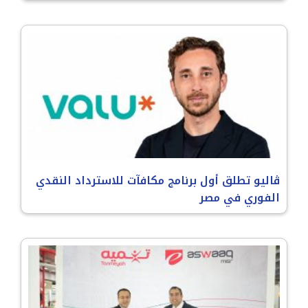
ڤاليو تطلق أول برنامج مكافآت للاسترداد النقدي
الفوري في مصر