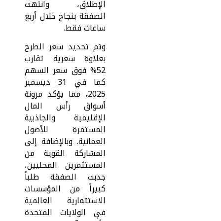
الإطلاق، وانتهت
الصفقة بنجاح خلال أربع
ساعات فقط.
وتم تحديد سعر الطرح
بعلاوة سعرية تقارب
52% فوق سعر السهم
كما في 31 ديسمبر
2025، مما يؤكد مرونة
أسواق رأس المال
الإقليمية والجاذبية
المستمرة للأصول
العمانية. وبالإضافة إلى
المشاركة القوية من
المستثمرين المحليين،
جذبت الصفقة طلباً
كبيراً من المؤسسات
الاستثمارية العالمية
في الولايات المتحدة