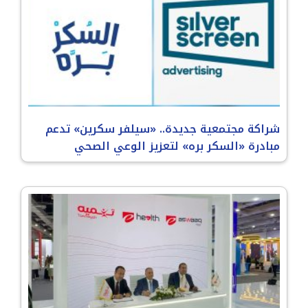
شراكة مجتمعية جديدة.. «سيلفر سكرين» تدعم
مبادرة «السكر بره» لتعزيز الوعي الصحي