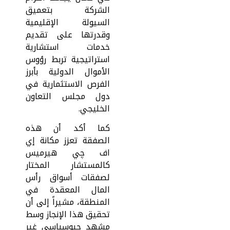
الشركة بتعميق
السيولة الإقليمية
وقدرتها على تقديم
خدمات استشارية
استراتيجية تربط رؤوس
الأموال الدولية بأبرز
الفرص الاستثمارية في
دول مجلس التعاون
الخليجي.
كما أكد أن هذه
الصفقة تعزز مكانة إي
اف چي هيرميس
كالمستشار المختار
لصفقات أسواق رأس
المال المعقدة في
المنطقة، مشيراً إلى أن
تحقيق هذا الإنجاز وسط
مشهد جيوسياسي غير