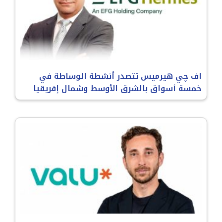
اف چي هيرميس تتصدر أنشطة الوساطة في
خمسة أسواق بالشرق الأوسط وشمال إفريقيا