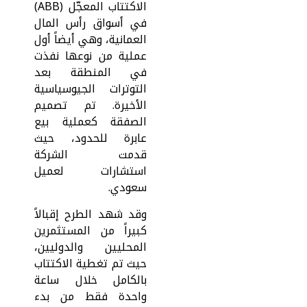
الاكتتاب المعجّل (ABB)
في أسواق رأس المال
العمانية، وهي أيضاً أول
عملية من نوعها نفذت
في المنطقة بعد
التوترات الجيوسياسية
الأخيرة. تم تصميم
الصفقة كعملية بيع
عابرة للحدود، حيث
قدمت الشركة
استشارات لعميل
سعودي.
وقد شهد الطرح إقبالاً
كبيراً من المستثمرين
المحليين والدوليين،
حيث تم تغطية الاكتتاب
بالكامل خلال ساعة
واحدة فقط من بدء