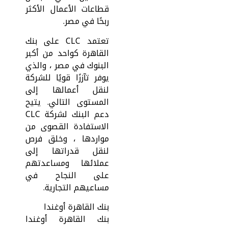
قطاعات الأعمال الأكثر
ربحًا في مصر.
تعتمد CLC على بنك
القاهرة كواحد من أكبر
البنوك في مصر ، والذي
يوفر تآزرًا قويًا للشركة
لنقل أعمالها إلى
المستوى التالي. يتيح
دعم البنك لشركة CLC
الاستفادة القصوى من
مواردها ، وخلق فرص
لنقل قدراتها إلى
عملائها ومساعدتهم
على النجاح في
مساعيهم التجارية.
بنك القاهرة أوغندا
بنك القاهرة أوغندا