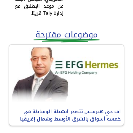
عن موعد الإطلاق مع
إدارة Taly قريبًا.
موضوعات مقترحة
اف چي هيرميس تتصدر أنشطة الوساطة في
خمسة أسواق بالشرق الأوسط وشمال إفريقيا