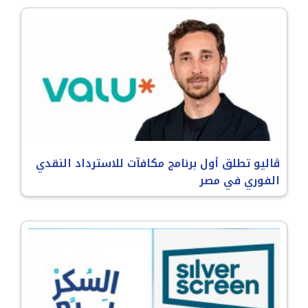
ڤاليو تطلق أول برنامج مكافآت للاسترداد النقدي
الفوري في مصر