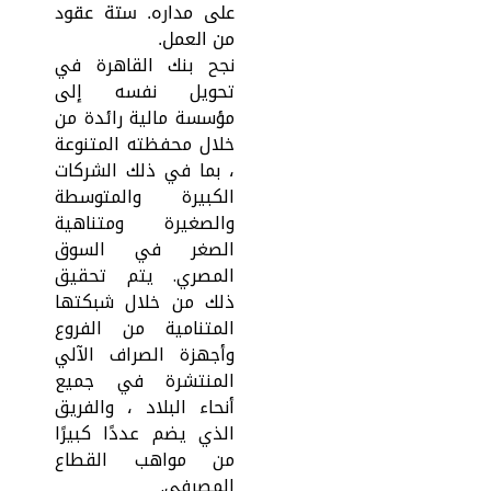
على مداره. ستة عقود
من العمل.
نجح بنك القاهرة في
تحويل نفسه إلى
مؤسسة مالية رائدة من
خلال محفظته المتنوعة
، بما في ذلك الشركات
الكبيرة والمتوسطة
والصغيرة ومتناهية
الصغر في السوق
المصري. يتم تحقيق
ذلك من خلال شبكتها
المتنامية من الفروع
وأجهزة الصراف الآلي
المنتشرة في جميع
أنحاء البلاد ، والفريق
الذي يضم عددًا كبيرًا
من مواهب القطاع
المصرفي.