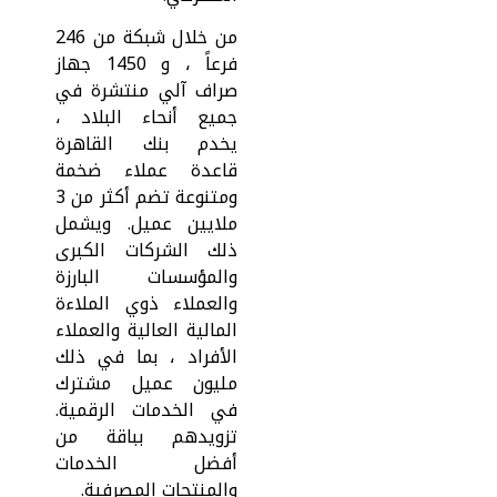
من خلال شبكة من 246
فرعاً ، و 1450 جهاز
صراف آلي منتشرة في
جميع أنحاء البلاد ،
يخدم بنك القاهرة
قاعدة عملاء ضخمة
ومتنوعة تضم أكثر من 3
ملايين عميل. ويشمل
ذلك الشركات الكبرى
والمؤسسات البارزة
والعملاء ذوي الملاءة
المالية العالية والعملاء
الأفراد ، بما في ذلك
مليون عميل مشترك
في الخدمات الرقمية.
تزويدهم بباقة من
أفضل الخدمات
والمنتجات المصرفية.