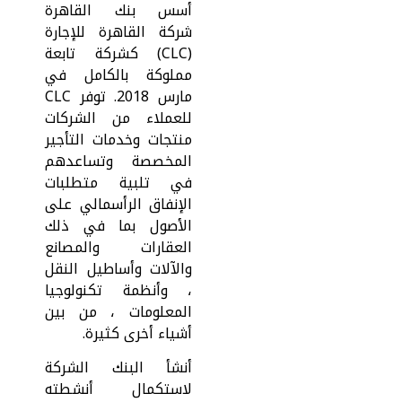
أسس بنك القاهرة
شركة القاهرة للإجارة
(CLC) كشركة تابعة
مملوكة بالكامل في
مارس 2018. توفر CLC
للعملاء من الشركات
منتجات وخدمات التأجير
المخصصة وتساعدهم
في تلبية متطلبات
الإنفاق الرأسمالي على
الأصول بما في ذلك
العقارات والمصانع
والآلات وأساطيل النقل
، وأنظمة تكنولوجيا
المعلومات ، من بين
أشياء أخرى كثيرة.
أنشأ البنك الشركة
لاستكمال أنشطته