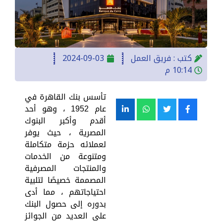
كتب :
فريق العمل
2024-09-03
10:14 م
تأسس بنك القاهرة في
عام 1952 ، وهو أحد
أقدم وأكبر البنوك
المصرية ، حيث يوفر
لعملائه حزمة متكاملة
ومتنوعة من الخدمات
والمنتجات المصرفية
المصممة خصيصًا لتلبية
احتياجاتهم ، مما أدى
بدوره إلى حصول البنك
على العديد من الجوائز