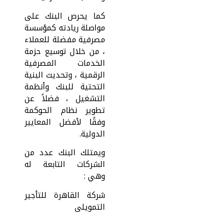
كما يحرص البنك على
مواصلة ريادته كمؤسسة
مصرفية مفضلة للعملاء
، من خلال توسيع حزمة
الخدمات المصرفية
الرقمية ، وتحديث البنية
التحتية للبنك وأنظمة
التشغيل ، فضلاً عن
تطوير نظام الحوكمة
وفقًا لأفضل المعايير
الدولية.
ويمتلك البنك عدد من
الشركات التابعة له
وهي :
شركة القاهرة للتأجير
التمويلى