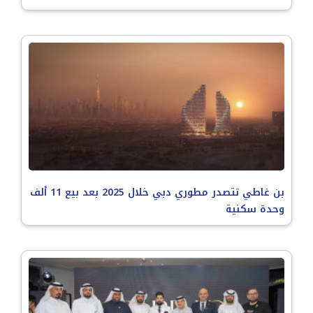
بن غاطي تتصدر مطوري دبي خلال 2025 بعد بيع 11 ألف
وحدة سكنية