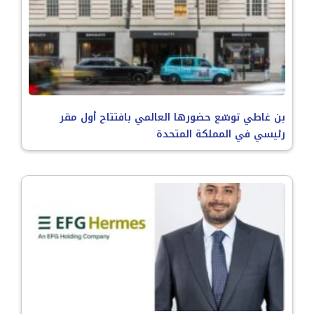
بن غاطي توسّع حضورها العالمي بافتتاح أول مقر
رئيسي في المملكة المتحدة