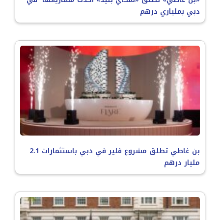
دبي بملياري درهم
بن غاطي تطلق مشروع فلير في دبي باستثمارات 2.1
مليار درهم