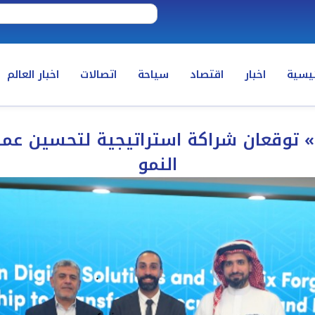
ئيسية
اخبار
اقتصاد
سياحة
اتصالات
اخبار العالم
 توقعان شراكة استراتيجية لتحسين عمل
النمو