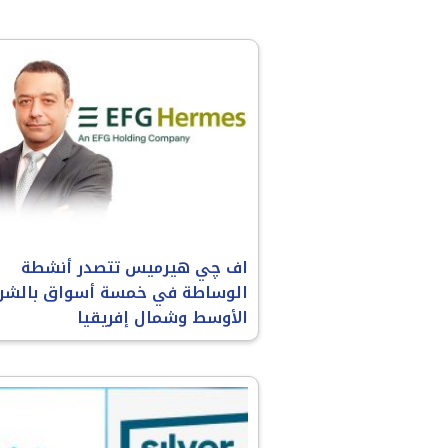
اف چي هيرميس تتصدر أنشطة
الوساطة في خمسة أسواق بالشر
الأوسط وشمال إفريقيا