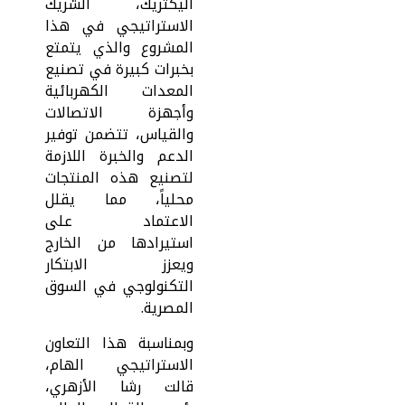
اليكتريك، الشريك
الاستراتيجي في هذا
المشروع والذي يتمتع
بخبرات كبيرة في تصنيع
المعدات الكهربائية
وأجهزة الاتصالات
والقياس، تتضمن توفير
الدعم والخبرة اللازمة
لتصنيع هذه المنتجات
محلياً، مما يقلل
الاعتماد على
استيرادها من الخارج
ويعزز الابتكار
التكنولوجي في السوق
المصرية.
وبمناسبة هذا التعاون
الاستراتيجي الهام،
قالت رشا الأزهري،