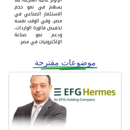
يسهم في نمو حجم
الاستثمار الصناعي في
مصر، وفي الوقت نفسه
تخفيض فاتورة الواردات،
ودعم نمو صناعة
الإلكترونيات في مصر.
موضوعات مقترحة