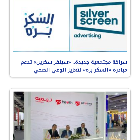
شراكة مجتمعية جديدة.. «سيلفر سكرين» تدعم
مبادرة «السكر بره» لتعزيز الوعي الصحي