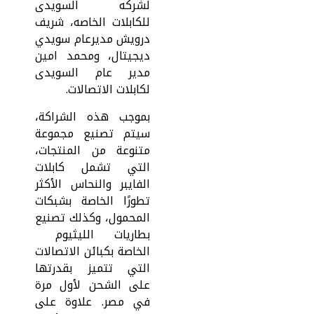
لشركه السويدى
للكابلات الخاصه، شريف
درويش مديرعام سويدي
ديجيتال، ومحمد امين
مدير عام السويدى
لكابلات الاتصالات.
بموجب هذه الشراكة،
سيتم تصنيع مجموعة
متنوعة من المنتجات،
التي تشمل كابلات
الفايبر والنحاس الأكثر
تطورًا الخاصة بشبكات
المحمول، وكذلك تصنيع
بطاريات الليثيوم
الخاصة بكبائن الاتصالات
التي تتميز بقدرتها
على الشحن لأول مرة
في مصر. علاوة على