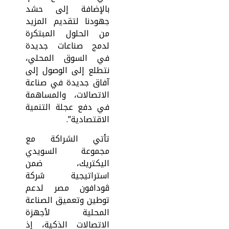
بالإضافة إلى حشد
جهودنا لتقديم المزيد
من الحلول المبتكرة
لدمج صناعات جديدة
في السوق المحلي،
نتطلع إلى الوصول إلى
آفاق جديدة في صناعة
الاتصالات، والمساهمة
في دفع عجلة التنمية
الاقتصادية”.
تأتي الشراكة مع
مجموعة السويدي
اليكتريك، ضمن
استراتيجية شركة
ڤودافون مصر لدعم
توطين وتعميق الصناعة
المحلية لأجهزة
الاتصالات الذكية، إذ