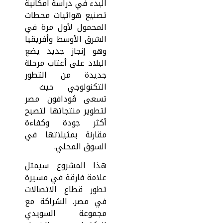
البدء في دراسة امكانية
تصنيع هوائيات محطات
المحمول لأول مرة في
الشرق الأوسط وأفريقيا
وهو إنجاز جديد يضع
البلاد على أعتاب مرحلة
جديدة من التطور
التكنولوجي حيث
تسعى ڤودافون مصر
لتطوير منتجاتها لتصبح
أكثر جودة وكفاءة
مقارنة بمثيلاتها في
السوق المحلي.
هذا المشروع سيمثل
علامة فارقة في مسيرة
تطور قطاع الاتصالات
في مصر. الشراكة مع
مجموعة السويدي