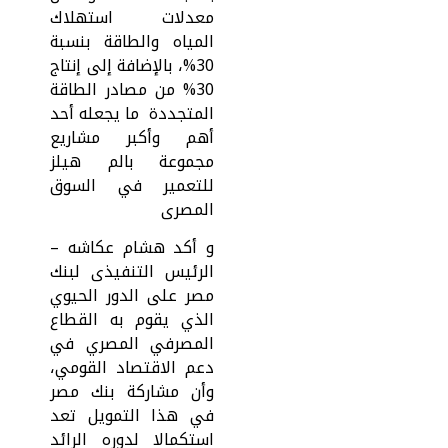
معدلات استهلاك
المياه والطاقة بنسبة
30%، بالإضافة إلى إنتاج
30% من مصادر الطاقة
المتجددة ما يجعله أحد
أهم وأكبر مشاريع
مجموعة بالم هيلز
للتعمير في السوق
المصرى
و أكد هشام عكاشه –
الرئيس التنفيذى لبنك
مصر على الدور الحيوي
الذي يقوم به القطاع
المصرفي المصري في
دعم الاقتصاد القومي،
وأن مشاركة بنك مصر
في هذا التمويل تعد
استكمالا لدوره الرائد