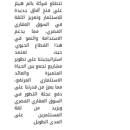
تتطلع شركة بالم هيلز
علي فتح آفاق جديدة
للاستثمار وتعزيز الثقة
في السوق العقاري
المصري، مما يدعم
الاستدامة والنمو في
هذا القطاع الحيوي.
حيث تعتمد
استراتيجيتنا على تطوير
مشاريع تجمع بين الحياة
المتميزة والعائد
الاستثماري المرتفع،
مما يعزز من قدرتنا على
دفع عجلة التطور في
السوق العقاري المصري
ويزيد من ثقة
المستثمرين على
المدى الطويل.