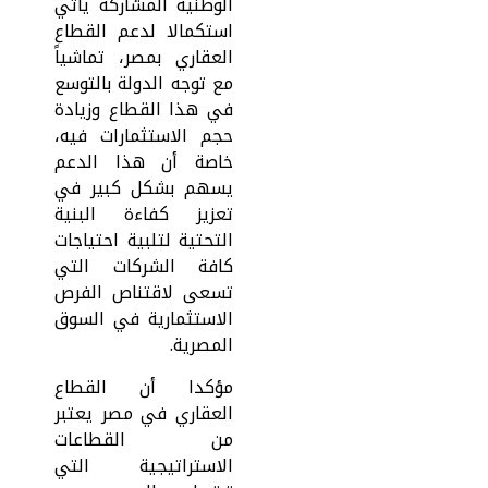
الوطنية المشاركة يأتي
استكمالا لدعم القطاع
العقاري بمصر، تماشياً
مع توجه الدولة بالتوسع
في هذا القطاع وزيادة
حجم الاستثمارات فيه،
خاصة أن هذا الدعم
يسهم بشكل كبير في
تعزيز كفاءة البنية
التحتية لتلبية احتياجات
كافة الشركات التي
تسعى لاقتناص الفرص
الاستثمارية في السوق
المصرية.
مؤكدا أن القطاع
العقاري في مصر يعتبر
من القطاعات
الاستراتيجية التي