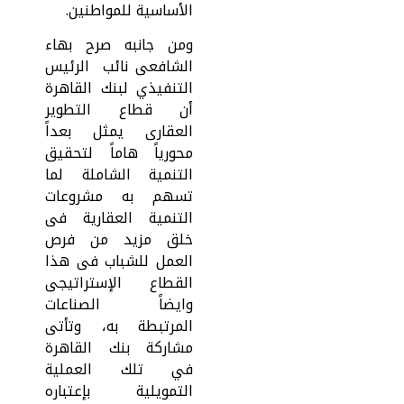
الأساسية للمواطنين.
ومن جانبه صرح بهاء
الشافعى نائب الرئيس
التنفيذي لبنك القاهرة
أن قطاع التطوير
العقارى يمثل بعداً
محورياً هاماً لتحقيق
التنمية الشاملة لما
تسهم به مشروعات
التنمية العقارية فى
خلق مزيد من فرص
العمل للشباب فى هذا
القطاع الإستراتيجى
وايضاً الصناعات
المرتبطة به، وتأتى
مشاركة بنك القاهرة
في تلك العملية
التمويلية بإعتباره