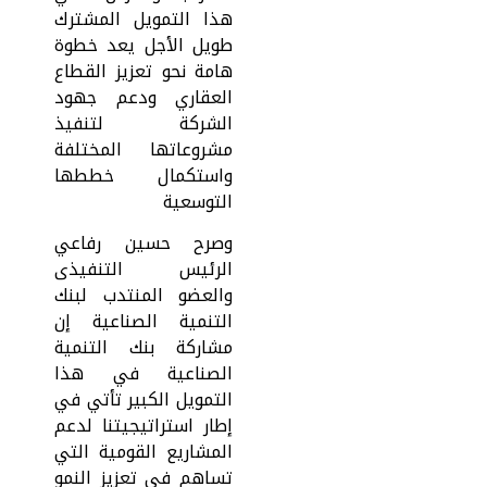
هذا التمويل المشترك
طويل الأجل يعد خطوة
هامة نحو تعزيز القطاع
العقاري ودعم جهود
الشركة لتنفيذ
مشروعاتها المختلفة
واستكمال خططها
التوسعية
وصرح حسين رفاعي
الرئيس التنفيذى
والعضو المنتدب لبنك
التنمية الصناعية إن
مشاركة بنك التنمية
الصناعية في هذا
التمويل الكبير تأتي في
إطار استراتيجيتنا لدعم
المشاريع القومية التي
تساهم في تعزيز النمو