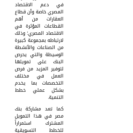
في دعم الاقتصاد
المصري خاصة وأن قطاع
العقارات من أهم
القطاعات المؤثرة في
الاقتصاد المصري؛ وذلك
لارتباطه بمجموعة كبيرة
من الصناعات والأنشطة
الوسيطة والتي يحرص
البنك على تمويلها
لتوفير المزيد من فرص
العمل في مختلف
التخصصات بما يخدم
بشكل عملي خطط
التنمية.
كما تعد مشاركة بنك
مصر في هذا التمويل
المشترك استمراراً
للخطط التسويقية