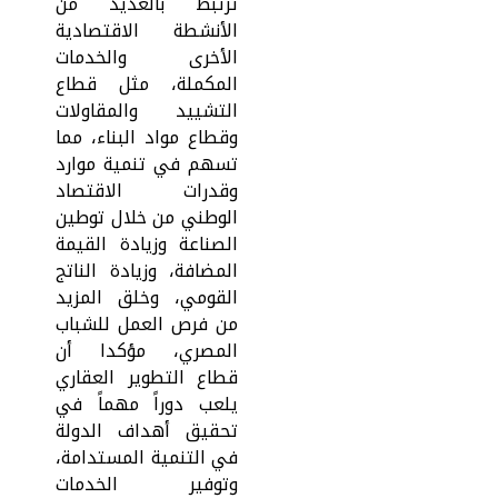
ترتبط بالعديد من
الأنشطة الاقتصادية
الأخرى والخدمات
المكملة، مثل قطاع
التشييد والمقاولات
وقطاع مواد البناء، مما
تسهم في تنمية موارد
وقدرات الاقتصاد
الوطني من خلال توطين
الصناعة وزيادة القيمة
المضافة، وزيادة الناتج
القومي، وخلق المزيد
من فرص العمل للشباب
المصري، مؤكدا أن
قطاع التطوير العقاري
يلعب دوراً مهماً في
تحقيق أهداف الدولة
في التنمية المستدامة،
وتوفير الخدمات