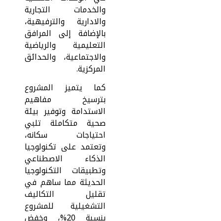
والخدمات التجارية
والادارية والترفيهية،
بالإضافة إلى المرافق
التعليمية والرياضية
والاجتماعية، والحدائق
المركزية.
كما يتميز المشروع
بترسيخ مفاهيم
الاستدامة وتوفير بيئة
صحية متكاملة تلبي
احتياجات سكانه،
وتعتمد على تكنولوجيا
الذكاء الاصطناعي
وتطبيقات التكنولوجيا
الحديثة مما ساهم في
تقليل التكاليف
التشغيلية للمشروع
بنسبة 20%، وخفض