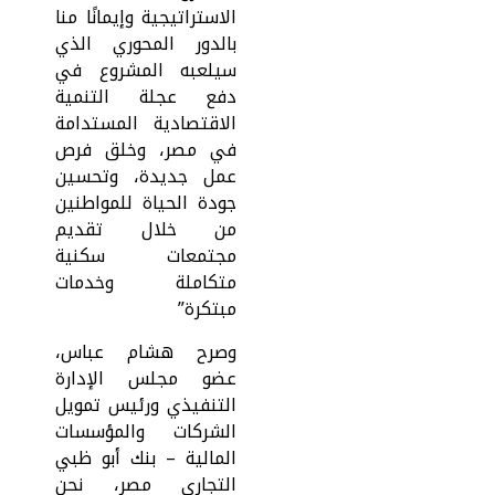
الاستراتيجية وإيمانًا منا
بالدور المحوري الذي
سيلعبه المشروع في
دفع عجلة التنمية
الاقتصادية المستدامة
في مصر، وخلق فرص
عمل جديدة، وتحسين
جودة الحياة للمواطنين
من خلال تقديم
مجتمعات سكنية
متكاملة وخدمات
مبتكرة”
وصرح هشام عباس،
عضو مجلس الإدارة
التنفيذي ورئيس تمويل
الشركات والمؤسسات
المالية – بنك أبو ظبي
التجاري مصر، نحن