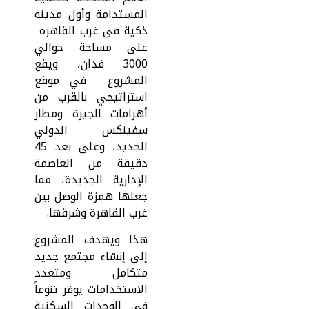
المستدامة وأول مدينة
ذكية في غرب القاهرة
على مساحة حوالي
3000 فدان، ويقع
المشروع في موقع
استراتيجي بالقرب من
أهرامات الجيزة ومطار
سفينكس الدولي
الجديد، وعلى بعد 45
دقيقة من العاصمة
الإدارية الجديدة، مما
جعلها همزة الوصل بين
غرب القاهرة وشرقها.
هذا ويهدف المشروع
إلى إنشاء مجتمع جديد
متكامل ومتعدد
الاستخدامات يوفر تنوعاً
في الوحدات السكنية