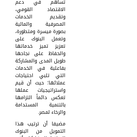
تساهم في دعم
الاقتصاد القومي،
وتقديم الخدمات
المصرفية والمالية
بصورة ميسرة ومتطورة،
وتعمل البنوك على
تعزيز تميز خدماتها
والحفاظ على نجاحها
طويل المدى والمشاركة
بفاعلية في الخدمات
التي تلبي احتياجات
عملائها؛ حيث أن قيم
واستراتيجيات عملها
تعكس دائماً التزامها
بالتنمية المستدامة
والرخاء لمصر.
مضيفا أن ترتيب هذا
التمويل من البنوك