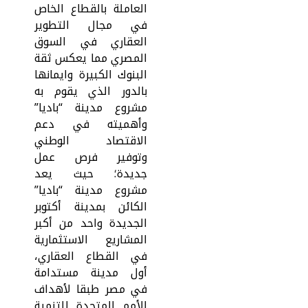
العاملة بالقطاع الخاص
في مجال التطوير
العقاري في السوق
المصري مما يعكس ثقة
البنوك الكبيرة وايمانها
بالدور الذي يقوم به
مشروع مدينة “باديا”
وأهميته في دعم
الاقتصاد الوطني
وتوفير فرص عمل
جديدة؛ حيث يعد
مشروع مدينة “باديا”
الكائن بمدينة أكتوبر
الجديدة واحد من أكبر
المشاريع الاستثمارية
في القطاع العقاري،
أول مدينة مستدامة
في مصر طبقا لأهداف
الأمم المتحدة للتنمية