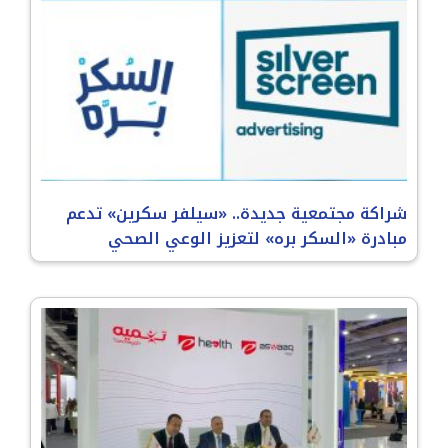
شراكة مجتمعية جديدة.. «سيلفر سكرين» تدعم
مبادرة «السكر بره» لتعزيز الوعي الصحي