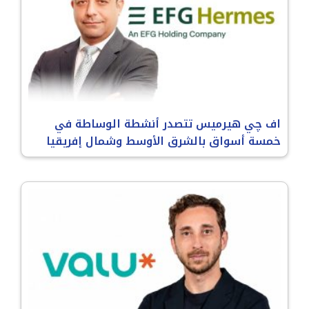
اف چي هيرميس تتصدر أنشطة الوساطة في
خمسة أسواق بالشرق الأوسط وشمال إفريقيا