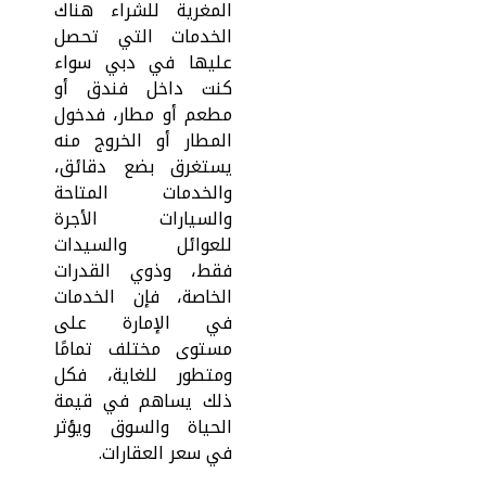
المغرية للشراء هناك
الخدمات التي تحصل
عليها في دبي سواء
كنت داخل فندق أو
مطعم أو مطار، فدخول
المطار أو الخروج منه
يستغرق بضع دقائق،
والخدمات المتاحة
والسيارات الأجرة
للعوائل والسيدات
فقط، وذوي القدرات
الخاصة، فإن الخدمات
في الإمارة على
مستوى مختلف تمامًا
ومتطور للغاية، فكل
ذلك يساهم في قيمة
الحياة والسوق ويؤثر
في سعر العقارات.