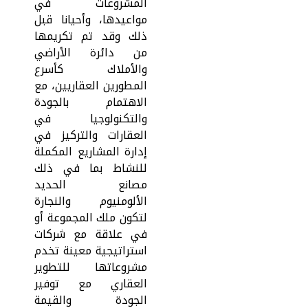
المشروعات في
مواعيدها، وأحيانا قبل
ذلك وقد تم تكريمها
من دائرة الأراضي
والأملاك كأسرع
المطورين العقاريين، مع
الاهتمام بالجودة
والتكنولوجيا في
العقارات والتركيز في
إدارة المشاريع المكملة
للنشاط بما في ذلك
مصانع الحديد
الألومنيوم والنجارة
لتكون ملك المجموعة أو
في علاقة مع شركات
استراتيجية معينة تخدم
مشروعاتها للتطوير
العقاري مع توفير
الجودة والقيمة