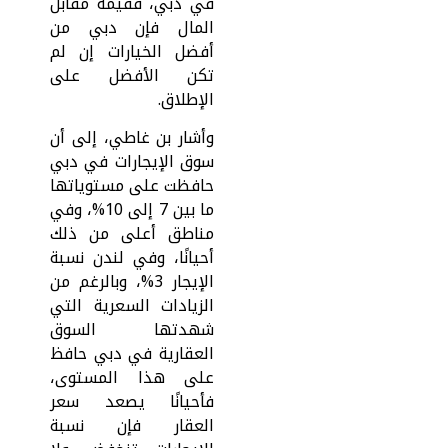
في دبي، فقيمة مقابل
المال فإن دبي من
أفضل الخيارات إن لم
تكن الأفضل على
الإطلاق.
وأشار بن غاطي، إلى أن
سوق الإيجارات في دبي
حافظت على مستوياتها
ما بين 7 إلى 10%، وفي
مناطق أعلى من ذلك
أحيانًا، وفي لندن نسبة
الإيجار 3%، وبالرغم من
الزيادات السعرية التي
شهدتها السوق
العقارية في دبي حافظ
على هذا المستوى،
فأحيانًا يصعد سعر
العقار فإن نسبة