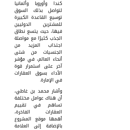
كندا وأوروبا وألمانيا
لتواصل بذلك السوق
توسيع القاعدة الكبيرة
للمشترين الدوليين
فيها، حيث يتسع نطاق
الجذب كثيرًا مع مواصلة
اجتذاب المزيد من
الجنسيات من شتى
أنحاء العالم، في مؤشر
آخر على استمرار قوة
الأداء بسوق العقارات
في الإمارة.
وأشار محمد بن غاطي،
أن هناك عوامل مختلفة
تساهم في تقييم
العقارات الفاخرة،
أهمها موقع المشروع
بالإضافة إلى العلامة