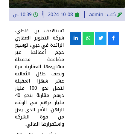
كتب :
admin
2024-10-08
10:39 ص
تستهدف بن غاطي،
شركة التطوير العقاري
الرائدة في دبي، توسيع
حجم أعمالها عبر
مضاعفة محفظة
مشاريعها العقارية مرة
ونصف خلال الثمانية
عشر شهرًا المقبلة
لتصل نحو 100 مليار
درهم مقارنة بنحو 40
مليار درهم في الوقت
الراهن، الأمر الذي يعزز
من قوة الشركة
واستقرارها المالي.