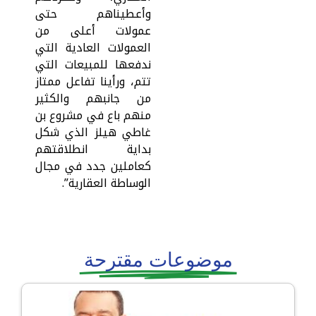
وأعطيناهم حتى
عمولات أعلى من
العمولات العادية التي
ندفعها للمبيعات التي
تتم، ورأينا تفاعل ممتاز
من جانبهم والكثير
منهم باع في مشروع بن
غاطي هيلز الذي شكل
بداية انطلاقتهم
كعاملين جدد في مجال
الوساطة العقارية”.
موضوعات مقترحة