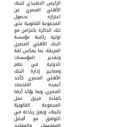
الرئيس التنفيذي للبنك
الأهلي المصري عن
اعتزازه بحصول
المجموعة القانونية على
تلك الجائزة بالتزامن مع
توليه رئاسة مؤسسة
البنك الأهلي المصري
العريقة، بما يعكس ثقة
وتقدير المؤسسات
الدولية في نظم
ومعايير إدارة البنك
الأهلي المصري كأحد
أعمدة الاقتصاد
المصري، وبما يؤكد أيضا
كفاءة فريق عمل
المجموعة القانونية
بالبنك، ويعزز ريادته في
التوافق مع أفضل
الممارسات والمعايير