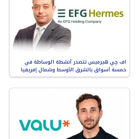
اف چي هيرميس تتصدر أنشطة الوساطة في
خمسة أسواق بالشرق الأوسط وشمال إفريقيا