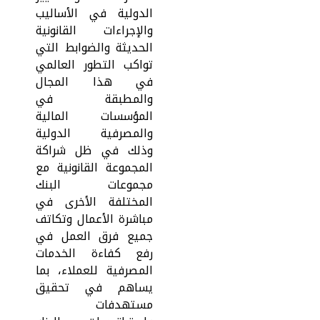
الدولية في الأساليب
والإجراءات القانونية
الحديثة والضوابط التي
تواكب التطور العالمي
في هذا المجال
والمطبقة في
المؤسسات المالية
والمصرفية الدولية
وذلك في ظل شراكة
المجموعة القانونية مع
مجموعات البنك
المختلفة الأخرى في
مباشرة الأعمال وتكاتف
جميع فرق العمل في
رفع كفاءة الخدمات
المصرفية للعملاء، بما
يساهم في تحقيق
مستهدفات