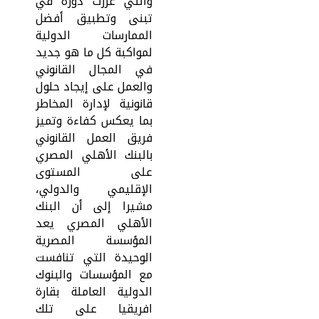
والتي عززت دوره في
تبنى وتطبيق أفضل
الممارسات الدولية
لمواكبة كل ما هو جديد
في المجال القانوني
والعمل على إيجاد حلول
قانونية لإدارة المخاطر
بما يعكس كفاءة وتميز
فريق العمل القانوني
بالبنك الأهلي المصري
على المستوى
الإقليمي والدولي،
مشيرا إلى أن البنك
الأهلي المصري يعد
المؤسسة المصرية
الوحيدة التي تنافست
مع المؤسسات والبنوك
الدولية العاملة بقارة
افريقيا على تلك