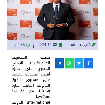
كتب :
admin
2024-10-08
1:55 م
حصلت المجموعة
القانونية بالبنك الأهلي
المصري على جائزة
أفضل مجموعة قانونية
على مستوى الفرق
القانونية العاملة بقارة
إفريقيا من مؤسسة
law.Com
International الدولية