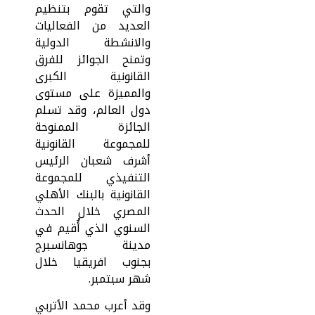
والتي تقوم بتنظيم
العديد من الفعاليات
والانشطة الدولية
وتمنح الجوائز للفرق
القانونية الكبرى
والمميزة على مستوى
دول العالم، وقد تسلم
الجائزة الممنوحة
للمجموعة القانونية
أشرف شعبان الرئيس
التنفيذي للمجموعة
القانونية بالبنك الأهلي
المصري خلال الحدث
السنوي الذي أُقيم في
مدينة جوهانسبرج
بجنوب افريقيا خلال
شهر سبتمبر.
وقد أعرب محمد الأتربي