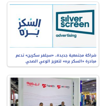
شراكة مجتمعية جديدة.. «سيلفر سكرين» تدعم
مبادرة «السكر بره» لتعزيز الوعي الصحي