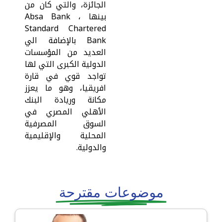
الجائزة، والتي كان من
بينها Absa Bank ،
Standard Chartered
Bank بالإضافة الي
العديد من المؤسسات
الدولية الكبرى التي لها
تواجد قوي في قارة
افريقيا، وهو ما يعزز
مكانة وريادة البنك
الأهلي المصري في
السوق المصرفية
المحلية والإقليمية
والدولية.
موضوعات مقترحة