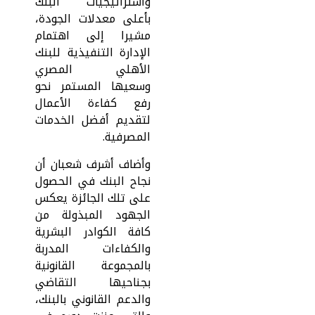
واستراتيجيات البنك
بأعلى معدلات الجودة،
مشيرا إلى اهتمام
الإدارة التنفيذية للبنك
الأهلي المصري
وسعيها المستمر نحو
رفع كفاءة الأعمال
لتقديم أفضل الخدمات
المصرفية.
وأضاف أشرف شعبان أن
نجاح البنك في الحصول
على تلك الجائزة يعكس
الجهود المبذولة من
كافة الكوادر البشرية
والكفاءات المدربة
بالمجموعة القانونية
بجناحيها التقاضي
والدعم القانوني بالبنك،