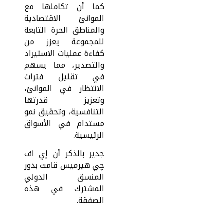
كما أن تكاملها مع
الموانئ الاقتصادية
والمناطق الحرة التابعة
للمجموعة يعزز من
كفاءة عمليات الاستيراد
والتصدير، مما يسهم
في تقليل فترات
الانتظار في الموانئ،
وتعزيز قدرتها
التنافسية، وتحقيق نمو
مستدام في الأسواق
الرئيسية.
جدير بالذكر أن إي اف
چي هيرميس قامت بدور
المنسق الدولي
المشترك في هذه
الصفقة.