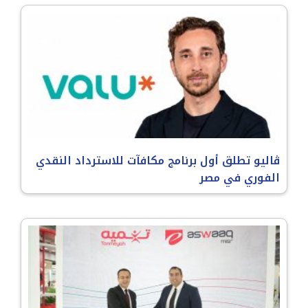
ڤاليو تطلق أول برنامج مكافآت للاسترداد النقدي
الفوري في مصر