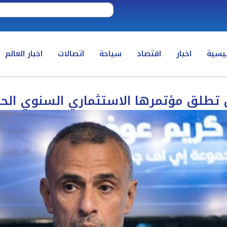
ئيسية
اخبار
اقتصاد
سياحة
اتصالات
اخبار العالم
طلق مؤتمرها الاستثماري السنوي ال