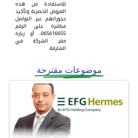
للاستفادة من هذه
العروض الحصرية وتأكيد
حجوزاتهم عبر التواصل
مباشرة على الرقم
065616655، أو زيارة
مقر الشركة في
الشارقة.
موضوعات مقترحة