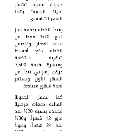
خيارات مميزة تشمل
“فيلا الزاوية” بهذا
السعر التنافسي.
وتبدأ الخطة بدفعة حجز
تبلغ 10% فقط من
قيمة العقار. وتتضمن
الخطة دفع أقساط
شهرية منتظمة
وميسرة بقيمة 7,500
درهم إماراتي تبدأ من
الشهر الأول وتستمر
لعدة شهور متتابعة.
كما تشمل الجدولة
المالية دفعات مرحلية
محددة بنسبة 20% بعد
مرور 12 شهراً، و30%
بعد 24 شهراً، وصولاً