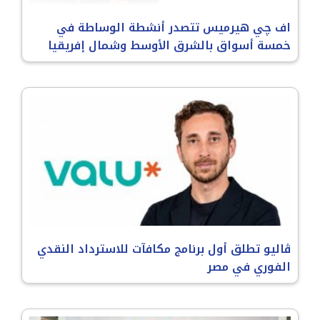
اف چي هيرميس تتصدر أنشطة الوساطة في
خمسة أسواق بالشرق الأوسط وشمال إفريقيا
ڤاليو تطلق أول برنامج مكافآت للاسترداد النقدي
الفوري في مصر