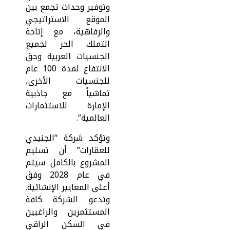
وتوفير وحدات تجمع بين
الموقع الاستراتيجي
والرفاهية، مع إتاحة
التملك الحر لجميع
الجنسيات العربية وحق
الانتفاع لمدة 100 عام
للجنسيات الأخرى،
تماشياً مع جاذبية
الإمارة للاستثمارات
العالمية”.
وتؤكد شركة “الجنيدي
للعقارات” أن تسليم
المشروع بالكامل سيتم
في عام 2028 وفق
أعلى المعايير الإنشائية.
وتدعو الشركة كافة
المستثمرين والراغبين
في السكن الراقي