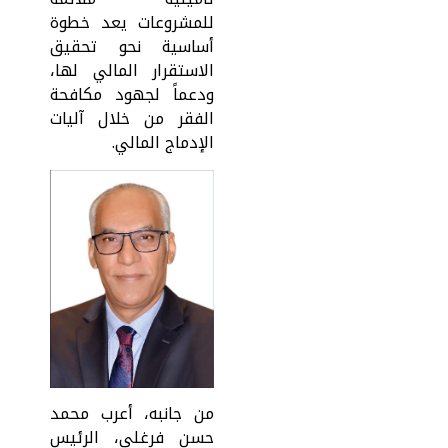
للمشروعات يعد خطوة
أساسية نحو تحقيق
الاستقرار المالي لها،
ودعماً لجهود مكافحة
الفقر من خلال آليات
الإدماج المالي.
من جانبه، أعرب محمد
حسن فرغلي، الرئيس