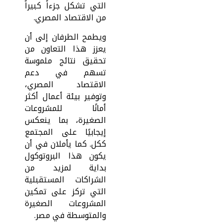
التي تشكل جزءاً كبيراً
من الاقتصاد المصري.
ويطمح الطرفان إلى أن
يعزز هذا التعاون من
تحقيق نتائج ملموسة
تسهم في دعم
الاقتصاد المصري،
وتوفير بيئة أعمال أكثر
أمانًا للمشروعات
الصغيرة، بما ينعكس
إيجابيًا على المجتمع
ككل. كما يأملان في أن
يكون هذا البروتوكول
بداية لمزيد من
الشراكات المستقبلية
التي تركز على تمكين
المشروعات الصغيرة
والمتوسطة في مصر.