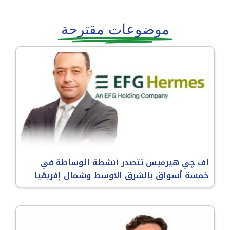
موضوعات مقترحة
اف چي هيرميس تتصدر أنشطة الوساطة في
خمسة أسواق بالشرق الأوسط وشمال إفريقيا