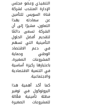
التنفيذي وعضو مجلس
الإدارة المنتدب لشركة
قناة السويس للتأمين
عن سعادته بهذا
التعاون، مشيرًا إلى أن
الشركة تسعى دائمًا
لتقديم أفضل الحلول
التأمينية التي تسهم
في دعم الاقتصاد
الوطني وحماية
المشروعات الصغيرة،
باعتبارها ركيزة أساسية
في التنمية الاقتصادية
والاجتماعية.
كما أكد أهمية هذا
البروتوكول في توفير
مظلة تأمينية فعّالة
للمشروعات الصغيرة