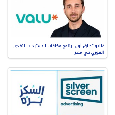
ڤاليو تطلق أول برنامج مكافآت للاسترداد النقدي
الفوري في مصر