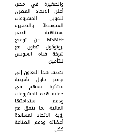
والصغيرة في مصر،
أعلن الاتحاد المصري
لتمويل المشروعات
المتوسطة والصغيرة
ومتناهية الصغر
MSMEF عن توقيع
بروتوكول تعاون مع
شركة قناة السويس
للتأمين.
يهدف هذا التعاون إلى
توفير حلول تأمينية
مبتكرة تسهم في
حماية هذه المشروعات
ودعم استدامتها
المالية، بما يتفق مع
رؤية الاتحاد لمساندة
أعضائه ودعم الصناعة
ككل.