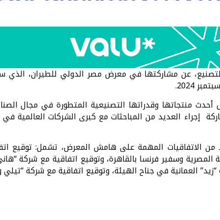
لتصنيع، عن مشاركتها في معرض مصر الدولي للطيران، الذي سي
أحدث منتجاتها وقدراتها التصنيعية المتطورة في مجال الصناع
اركة إجراء العديد من المباحثات مع كبرى الشركات العالمية في 
 من الاتفاقيات المهمة على هامش المعرض، تشمل: توقيع اتفا
ة المصرية وسفير فرنسا بالقاهرة، وتوقيع اتفاقية مع شركة “هاني
زيد” العمانية في جناح الهيئة، وتوقيع اتفاقية مع شركة “تيلي وين