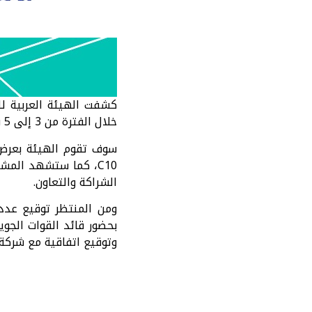
كشفت الهيئة العربية ل
خلال الفترة من 3 إلى 5 سبتمبر 2024.
سوف تقوم الهيئة بعرض 
C10، كما ستشهد المش
الشراكة والتعاون.
ومن المنتظر توقيع عدد
بحضور قائد القوات الجوي
وتوقيع اتفاقية مع شركة “