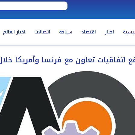
ئيسية
اخبار
اقتصاد
سياحة
اتصالات
اخبار العالم
قع اتفاقيات تعاون مع فرنسا وأمريكا خل