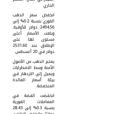
الجاري.
انخفض سعر الذهب
الفوري بنسبة 0.2% إلى
2494.56 دولار للأوقية.
وبلغت الأسعار أعلى
مستوى لها على
الإطلاق عند 2531.60
دولار في 20 أغسطس.
يعتبر الذهب من الأصول
الآمنة وسط الاضطرابات
ويميل إلى الازدهار في
بيئة أسعار الفائدة
المنخفضة.
انخفضت الفضة في
المعاملات الفورية
بنسبة 0.3% إلى 28.43
دولارًا، وانخفض البلاتين