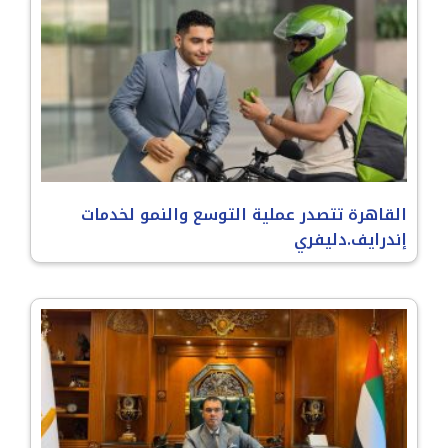
القاهرة تتصدر عملية التوسع والنمو لخدمات
إندرايف.دليفري