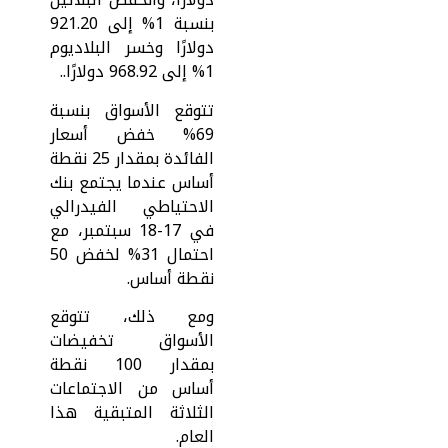
بنسبة 1% إلى 921.20
دولارًا وخسر البلاديوم
1% إلى 968.92 دولارًا..
تتوقع الأسواق بنسبة
69% خفض أسعار
الفائدة بمقدار 25 نقطة
أساس عندما يجتمع بنك
الاحتياطي الفيدرالي
في 17-18 سبتمبر، مع
احتمال 31% لخفض 50
نقطة أساس.
ومع ذلك، تتوقع
الأسواق تخفيضات
بمقدار 100 نقطة
أساس من الاجتماعات
الثلاثة المتبقية هذا
العام.