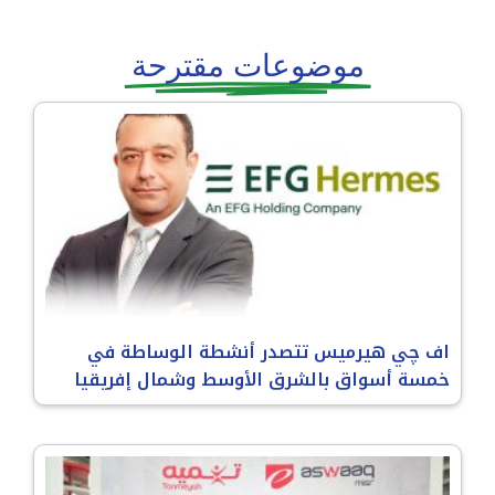
موضوعات مقترحة
اف چي هيرميس تتصدر أنشطة الوساطة في
خمسة أسواق بالشرق الأوسط وشمال إفريقيا