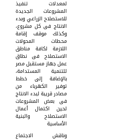
لمعدلات تنفيذ
المشروعات الجديدة
للاستصلاح الزراعي وبدء
الانتاج فى كل مشروع،
وكذلك موقف إقامة
محطات المحولات
اللازمة لكافة مناطق
الاستصلاح فى نطاق
عمل جهاز مستقبل مصر
للتنمية المستدامة،
بالإضافة إلى خطط
توفير الكهرباء من
مصادر قريبة لبدء الانتاج
فى بعض المشروعات
لحين اكتمال أعمال
الاستصلاح والبنية
الأساسية
وناقش الاجتماع