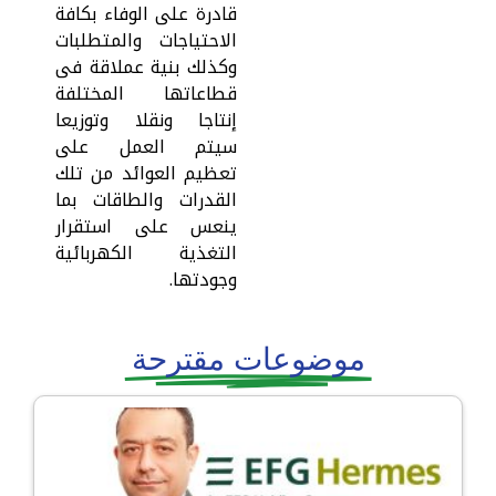
قادرة على الوفاء بكافة
الاحتياجات والمتطلبات
وكذلك بنية عملاقة فى
قطاعاتها المختلفة
إنتاجا ونقلا وتوزيعا
سيتم العمل على
تعظيم العوائد من تلك
القدرات والطاقات بما
ينعس على استقرار
التغذية الكهربائية
وجودتها.
موضوعات مقترحة