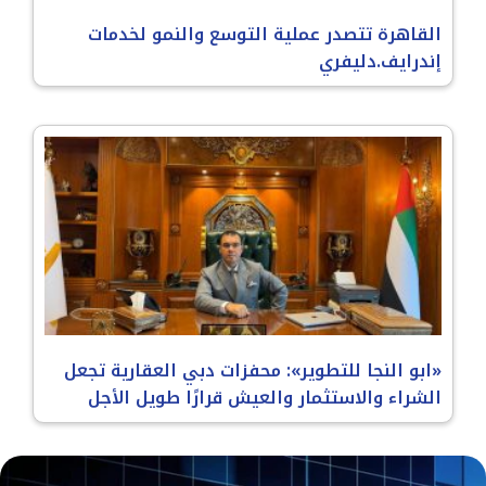
القاهرة تتصدر عملية التوسع والنمو لخدمات
إندرايف.دليفري
«ابو النجا للتطوير»: محفزات دبي العقارية تجعل
الشراء والاستثمار والعيش قرارًا طويل الأجل