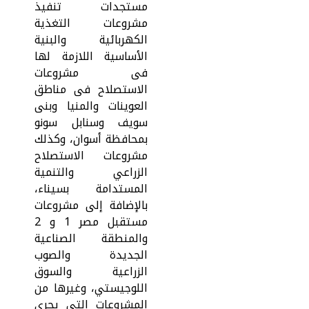
مستجدات تنفيذ
مشروعات التغذية
الكهربائية والبنية
الأساسية اللازمة لها
فى مشروعات
الاستصلاح فى مناطق
العوينات والمنيا وبنى
سويف وسنابل سونو
بمحافظة أسوان، وكذلك
مشروعات الاستصلاح
الزراعي والتنمية
المستدامة بسيناء،
بالإضافة إلى مشروعات
مستقبل مصر 1 و 2
والمنطقة الصناعية
الجديدة والصوب
الزراعية والسوق
اللوجيستي، وغيرها من
المشروعات التى يجرى