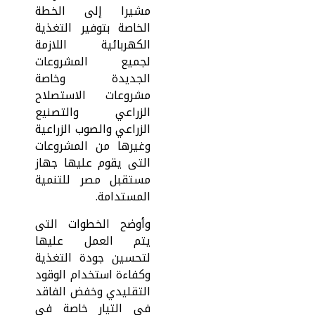
مشيرا إلى الخطة
الخاصة بتوفير التغذية
الكهربائية اللازمة
لجميع المشروعات
الجديدة وخاصة
مشروعات الاستصلاح
الزراعي والتصنيع
الزراعي والصوب الزراعية
وغيرها من المشروعات
التى يقوم عليها جهاز
مستقبل مصر للتنمية
المستدامة.
وأوضح الخطوات التى
يتم العمل عليها
لتحسين جودة التغذية
وكفاءة استخدام الوقود
التقليدي وخفض الفاقد
فى التيار خاصة فى