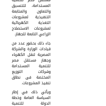
المستدامة، للتنسيق
والتعاون والمتابعة
التنفيذية لمشروعات
التغذية الكهربائية
لمشروعات الاستصلاح
الزراعي التابعة للجهاز.
جاء ذلك بحضور عدد من
قيادات الوزارة والشركة
المصرية لنقل الكهرباء
وجهاز مستقل مصر
للتنمية المستدامة
وشركات التوزيع
المختصة فى نطاق
تنفيذ المشروعات.
ويأتي ذلك في إطار
السياسة العامة وخطة
الدولة للتنمية