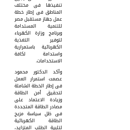
تنفيذها فى مختلف
المناطق فى إطار خطة
عمل جهاز مستقبل مصر
للتنمية المستدامة
وبرنامج وزارة الكهرباء
لتوفير التغذية
الكهربائية باستمرارية
واستدامة لكافة
الاستخدامات.
وأكد الدكتور محمود
عصمت استمرار العمل
فى إطار الخطة الشاملة
لتحقيق أمن الطاقة
وزيادة الاعتماد على
مصادر الطاقة المتجددة
فى ظل سياسة مزيج
الطاقة الكهربائية
لتلبية الطلب المتزايد،