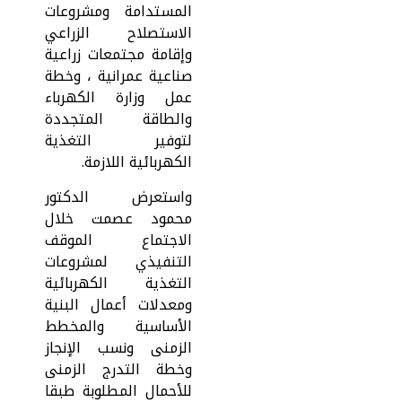
المستدامة ومشروعات
الاستصلاح الزراعي
وإقامة مجتمعات زراعية
صناعية عمرانية ، وخطة
عمل وزارة الكهرباء
والطاقة المتجددة
لتوفير التغذية
الكهربائية اللازمة.
واستعرض الدكتور
محمود عصمت خلال
الاجتماع الموقف
التنفيذي لمشروعات
التغذية الكهربائية
ومعدلات أعمال البنية
الأساسية والمخطط
الزمنى ونسب الإنجاز
وخطة التدرج الزمنى
للأحمال المطلوبة طبقا