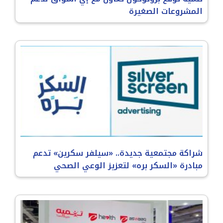
المشروعات الصغيرة
شراكة مجتمعية جديدة.. «سيلفر سكرين» تدعم
مبادرة «السكر بره» لتعزيز الوعي الصحي