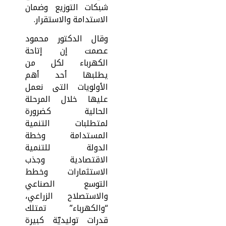
شبكات التوزيع وضمان
الاستدامة والاستقرار.
وقال الدكتور محمود
عصمت إن إتاحة
الكهرباء لكل من
يطلبها أحد أهم
الأولويات التى نعمل
عليها خلال المرحلة
الحالية كضرورة
لمتطلبات التنمية
المستدامة وخطة
الدولة للتنمية
الاقتصادية وجذب
الاستثمارات وخطط
التوسع الصناعي
والاستصلاح الزراعي،
“والكهرباء” تمتلك
قدرات توليديّة كبيرة