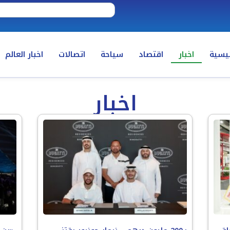
ئيسية
اخبار
اقتصاد
سياحة
اتصالات
اخبار العالم
اخبار