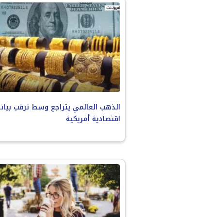
الذهب العالمي يتراجع وسط ترقب بيان
اقتصادية أمريكية